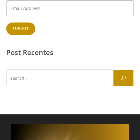
SUBMIT
Post Recentes