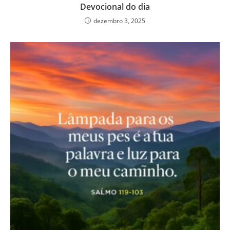
Devocional do dia
dezembro 3, 2025