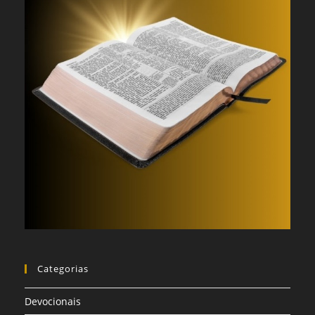
Categorias
Devocionais