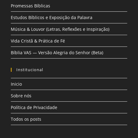
Promessas Bíblicas
Estudos Bíblicos e Exposição da Palavra
Música & Louvor (Letras, Reflexões e Inspiração)
Vida Cristã & Prática de Fé
Bíblia VAS — Versão Alegria do Senhor (Beta)
Institucional
Inicio
Sobre nós
Política de Privacidade
Todos os posts