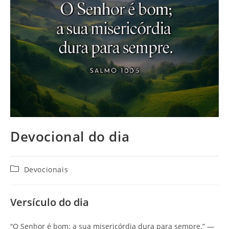
Devocional do dia
Devocionais
Versículo do dia
“O Senhor é bom; a sua misericórdia dura para sempre.” —