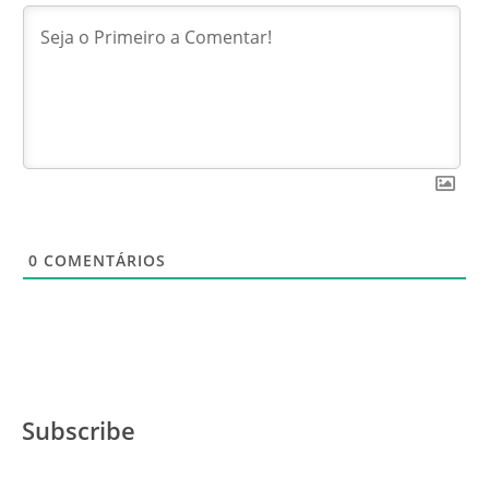
0
COMENTÁRIOS
Subscribe