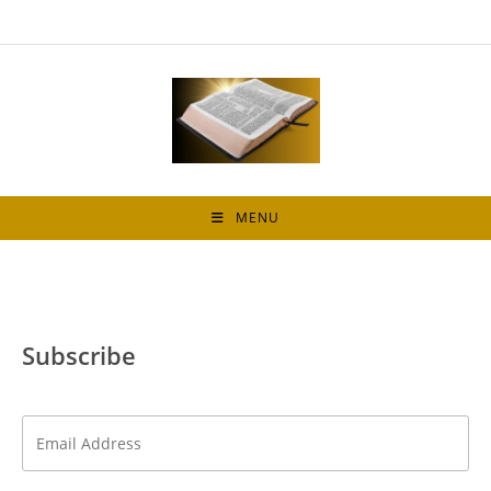
MENU
Subscribe