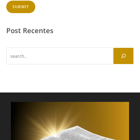
SUBMIT
Post Recentes