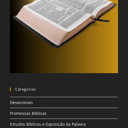
Categorias
Devocionais
Promessas Bíblicas
Estudos Bíblicos e Exposição da Palavra